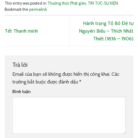
This entry was posted in
Thường thức Phật giáo
,
TIN TỨC-SỰ KIỆN
.
Bookmark the
permalink
.
Hành trạng Tổ Bồ Đệ tự
Tết Thanh minh
Nguyên Biểu – Thích Nhất
Thiết (1836 – 1906)
Trả lời
Email của bạn sẽ không được hiển thị công khai.
Các
trường bắt buộc được đánh dấu
*
Bình luận