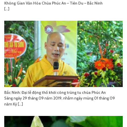
Không Gian Văn Hóa Chùa Phúc An – Tiên Du – Bắc Ninh
[...]
Bắc Ninh: Đại lễ động thổ khởi công trùng tu chùa Phúc An
Sáng ngày 29 tháng 09 năm 2019, nhằm ngày mùng 01 tháng 09
năm Kỷ [...]